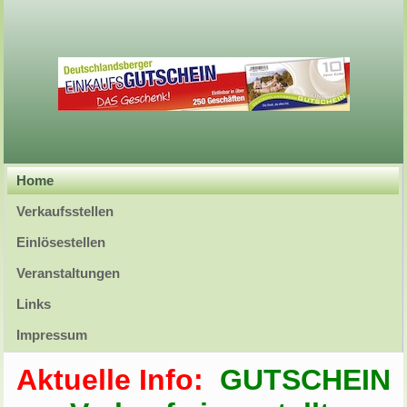
Home
Verkaufsstellen
Einlösestellen
Veranstaltungen
Links
Impressum
Aktuelle Info:
GUTSCHEIN