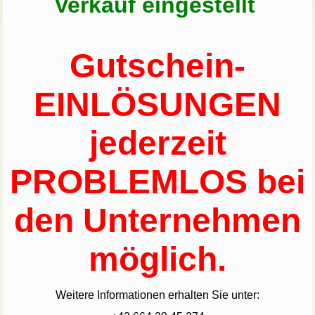
Verkauf eingestellt
Gutschein-
EINLÖSUNGEN
jederzeit
PROBLEMLOS bei
den Unternehmen
möglich.
Weitere Informationen erhalten Sie un
ter: